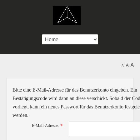
Bitte eine E-Mail-Adresse für das Benutzerkonto eingeben. Ein
Bestätigungscode wird dann an diese verschickt. Sobald der Co
vorliegt, kann ein neues Passwort für das Benutzerkonto festgele
werden.
E-Mail-Adresse:
*