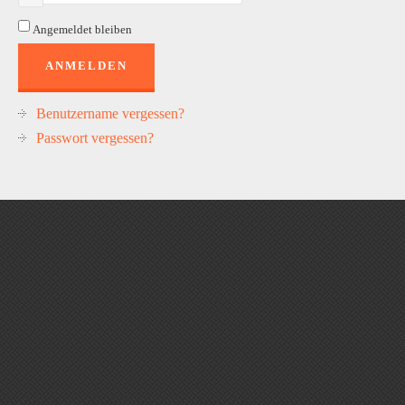
Angemeldet bleiben
ANMELDEN
Benutzername vergessen?
Passwort vergessen?